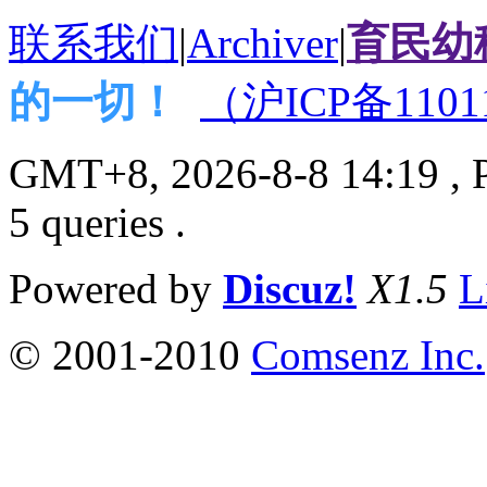
联系我们
|
Archiver
|
育民幼
的一切！
（沪ICP备1101
GMT+8, 2026-8-8 14:19
, 
5 queries .
Powered by
Discuz!
X1.5
L
© 2001-2010
Comsenz Inc.