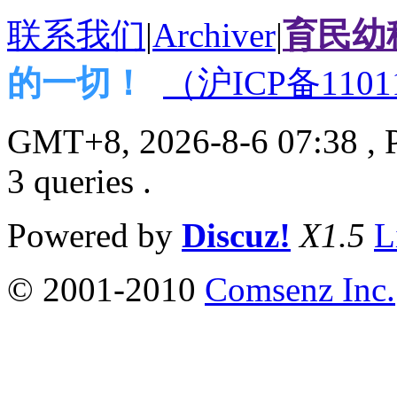
联系我们
|
Archiver
|
育民幼
的一切！
（沪ICP备1101
GMT+8, 2026-8-6 07:38
, 
3 queries .
Powered by
Discuz!
X1.5
L
© 2001-2010
Comsenz Inc.