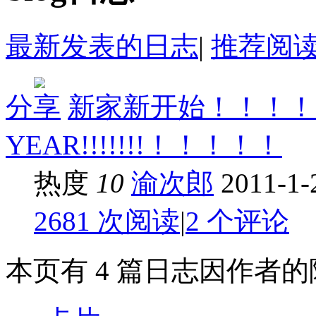
最新发表的日志
|
推荐阅
分享
新家新开始！！！！！
YEAR!!!!!!!！！！！！
热度
10
渝次郎
2011-1-
2681 次阅读
|
2 个评论
本页有 4 篇日志因作者