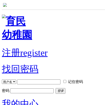
注册register
找回密码
记住密码
密码
登录
我的中心