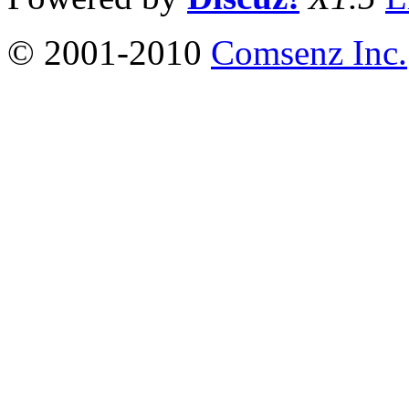
© 2001-2010
Comsenz Inc.