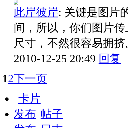
此岸彼岸
:
关键是图片
间，所以，你们图片传
尺寸，不然很容易拥挤
2010-12-25 20:49
回复
1
2
下一页
卡片
发布
帖子