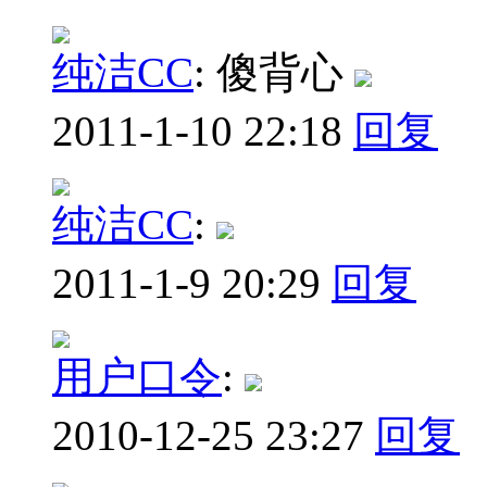
纯洁CC
:
傻背心
2011-1-10 22:18
回复
纯洁CC
:
2011-1-9 20:29
回复
用户口令
:
2010-12-25 23:27
回复