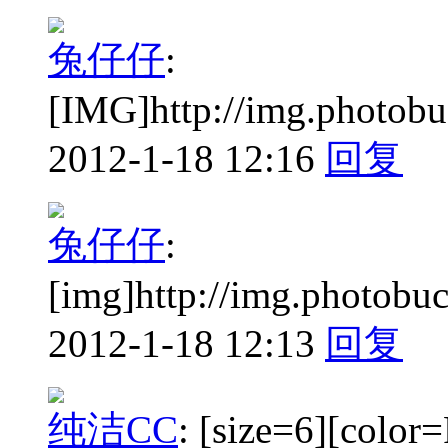
兔仔仔
:
[IMG]http://img.photobu
2012-1-18 12:16
回复
兔仔仔
:
[img]http://img.photobu
2012-1-18 12:13
回复
纯洁CC
:
[size=6][colo