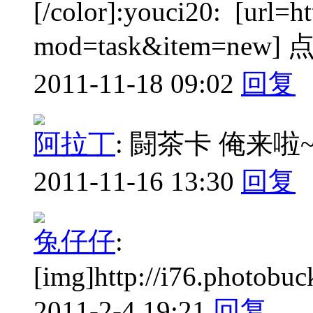
[/color]:youci20: [url=
mod=task&item=new] 点我
2011-11-18 09:02
回复
阿拉丁
:
闘茶卡 俺来啦~
2011-11-16 13:30
回复
兔仔仔
:
[img]http://i76.photobu
2011-2-4 19:21
回复