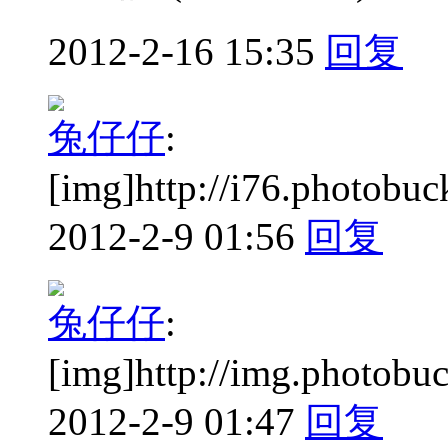
2012-2-16 15:35
回复
兔仔仔
:
[img]http://i76.photobu
2012-2-9 01:56
回复
兔仔仔
:
[img]http://img.photobu
2012-2-9 01:47
回复