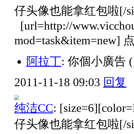
仔头像也能拿红包啦[/size]
[url=http://www.vicch
mod=task&item=new] 点我
阿拉丁
: 你個小廣告
(
2011-11-18 09:03
回复
纯洁CC
:
[size=6][colo
仔头像也能拿红包啦[/siz