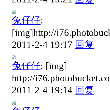
兔仔仔
:
[img]http://i76.photobu
2011-2-4 19:17
回复
兔仔仔
:
[img]
http://i76.photobucket.c
2011-2-4 19:14
回复