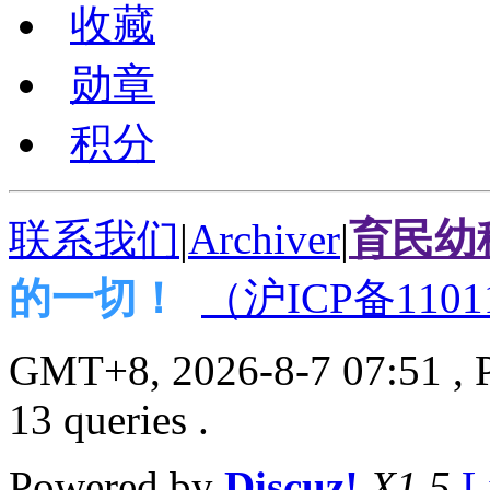
收藏
勋章
积分
联系我们
|
Archiver
|
育民幼
的一切！
（沪ICP备1101
GMT+8, 2026-8-7 07:51
, 
13 queries .
Powered by
Discuz!
X1.5
L