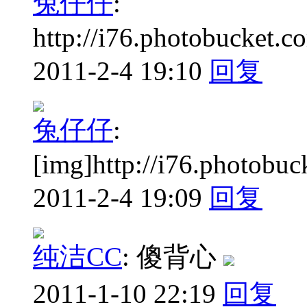
兔仔仔
:
http://i76.photobucket.
2011-2-4 19:10
回复
兔仔仔
:
[img]http://i76.photobu
2011-2-4 19:09
回复
纯洁CC
:
傻背心
2011-1-10 22:19
回复