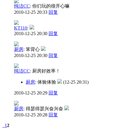
纯洁CC
:
你们玩的很开心嘛
2010-12-25 20:33
回复
KT110
:
2010-12-25 20:30
回复
厨房
:
笨背心
2010-12-25 20:30
回复
纯洁CC
:
厨房好效率！
厨房
: 体验体验
(12-25 20:31)
2010-12-25 20:29
回复
厨房
:
得瑟得瑟兴奋兴奋
2010-12-25 20:28
回复
1
2