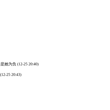
明明是她为负
(12-25 20:40)
(12-25 20:43)