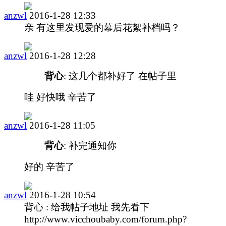
anzwl
2016-1-28 12:33
亲 有这里发现爱的幕后花絮补档吗？
anzwl
2016-1-28 12:28
背心
: 这几个都补好了 在帖子里
哇 好快哦 辛苦了
anzwl
2016-1-28 11:05
背心
: 补完通知你
好的 辛苦了
anzwl
2016-1-28 10:54
背心 : 给我帖子地址 我先看下
http://www.vicchoubaby.com/forum.php?