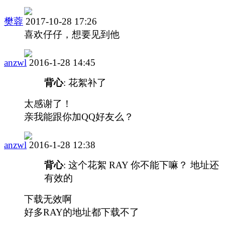
樊蓉
2017-10-28 17:26
喜欢仔仔，想要见到他
anzwl
2016-1-28 14:45
背心
: 花絮补了
太感谢了！
亲我能跟你加QQ好友么？
anzwl
2016-1-28 12:38
背心
: 这个花絮 RAY 你不能下嘛？ 地址还
有效的
下载无效啊
好多RAY的地址都下载不了