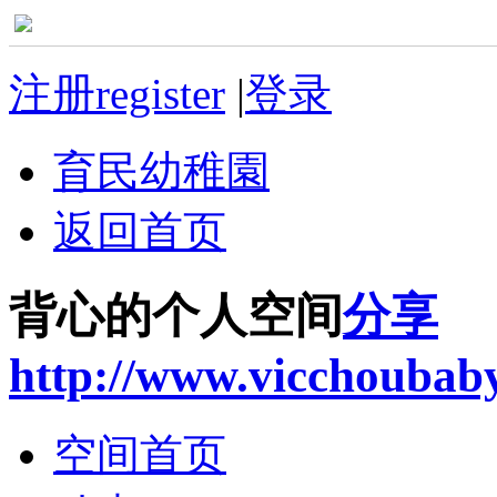
注册register
|
登录
育民幼稚園
返回首页
背心的个人空间
分享
http://www.vicchoubab
空间首页