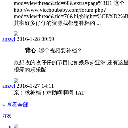
mod=viewthread&tid=68&extra=page%3D1 这个
http://www.vicchoubaby.com/forum.php?
mod=viewthread&tid=76&highlight=%CE%D
其实好多仔仔的资源我都想补档的 ...
anzwl
2016-1-28 09:59
背心
: 哪个视频要补档？
最想收的收仔仔的节目比如娱乐@亚洲 还有这
现爱的乐乐版
anzwl
2016-1-27 14:11
亲！求补档！求助啊啊啊 TAT
» 查看全部
好友